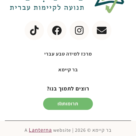
מרכז למידה טבע עברי
בר קיימא
רוצים לתמוך בנו?
תרומות
Lanterna
בר קיימא © 2026 | A
website