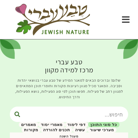
טבע עברי
מרכז למידה מקוון
שלום! וברוכים הבאים למאגר המידע של טבע עברי בנושאי יהדות
וסביבה. המאגר מכיל מגוון רעיונות מקורות וחומרי תוכן המתאימים
למגוון רחב של פעילות. חפשו תוכן לפי סוג הפעילות, נושא הפעילות,
ודרך החיפוש.
כל סוגי התוכן
דפי לימוד
מאמרי יסוד
מאמרים
מערכי שיעור
עשיה
תכנים להורדה
מקורות
מעגל השנה