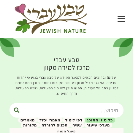
טבע עברי
מרכז למידה מקוון
שלום! וברוכים הבאים למאגר המידע של טבע עברי בנושאי יהדות
וסביבה. המאגר מכיל מגוון רעיונות מקורות וחומרי תוכן המתאימים
למגוון רחב של פעילות. חפשו תוכן לפי סוג הפעילות, נושא הפעילות,
ודרך החיפוש.
כל סוגי התוכן
דפי לימוד
מאמרי יסוד
מאמרים
מערכי שיעור
עשיה
תכנים להורדה
מקורות
מעגל השנה