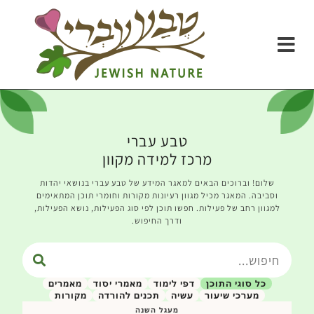
טבע עברי
מרכז למידה מקוון
שלום! וברוכים הבאים למאגר המידע של טבע עברי בנושאי יהדות
וסביבה. המאגר מכיל מגוון רעיונות מקורות וחומרי תוכן המתאימים
למגוון רחב של פעילות. חפשו תוכן לפי סוג הפעילות, נושא הפעילות,
ודרך החיפוש.
כל סוגי התוכן
דפי לימוד
מאמרי יסוד
מאמרים
מערכי שיעור
עשיה
תכנים להורדה
מקורות
מעגל השנה