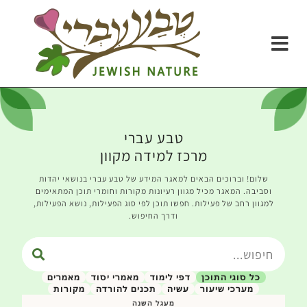
טבע עברי
מרכז למידה מקוון
שלום! וברוכים הבאים למאגר המידע של טבע עברי בנושאי יהדות
וסביבה. המאגר מכיל מגוון רעיונות מקורות וחומרי תוכן המתאימים
למגוון רחב של פעילות. חפשו תוכן לפי סוג הפעילות, נושא הפעילות,
ודרך החיפוש.
כל סוגי התוכן
דפי לימוד
מאמרי יסוד
מאמרים
מערכי שיעור
עשיה
תכנים להורדה
מקורות
מעגל השנה