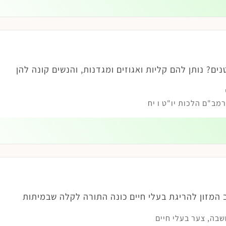
ם? נותן להם קליות ואגוזים ומגדנות, והנשים קונה להן
ב"ם הלכות יו"ט ו יח
 המזון להריגת בעלי חיים כונה התורה לקלה שבמיתות
שבה
,
צער בעלי חיים