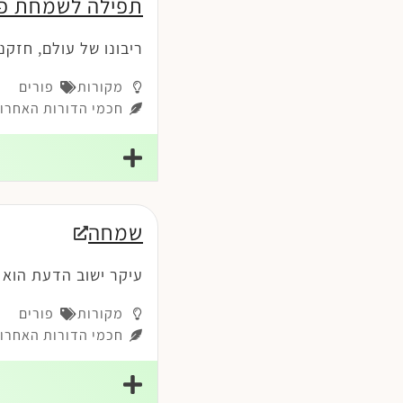
תפילה לשמחת פו
ריבונו של עולם, חזקנ
מקורות
פורים
חכמי הדורות האחרונ
שמחה
עיקר ישוב הדעת הוא ע
מקורות
פורים
חכמי הדורות האחרונ