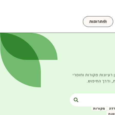
תרומות
רעיונות מקורות וחומרי
, ודרך החיפוש.
רדה
מקורות
מות