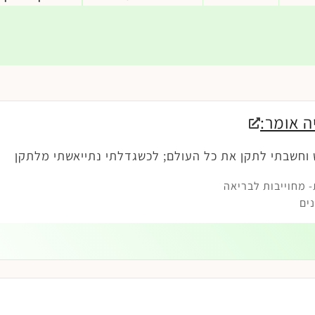
ה אומר:
 וחשבתי לתקן את כל העולם; לכשגדלתי נתייאשתי מלתקן
 מחוייבות לבריאה
ים