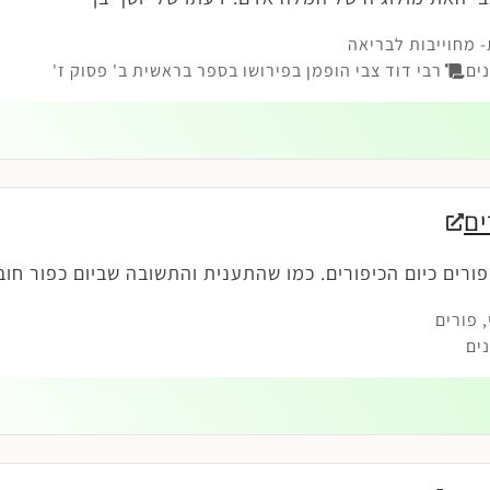
 מחוייבות לבריאה
ים
רבי דוד צבי הופמן בפירושו בספר בראשית ב' פסוק ז'
ים
פורים כיום הכיפורים. כמו שהתענית והתשובה שביום כפור חוב
,
פורים
ים