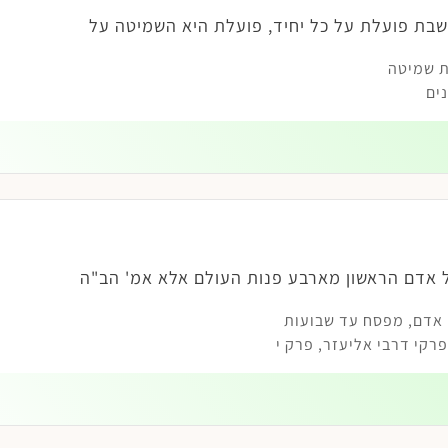
בת פועלת על כל יחיד, פועלת היא השמיטה על
 שמיטה
ים
 אדם הראשון מארבע פנות העולם אלא אמ' הב"ה
 אדם
,
מפסח עד שבועות
קי דרבי אליעזר, פרק י