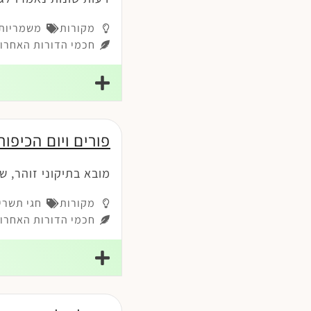
מקורות
משמריות-
חכמי הדורות האחרונ
פורים ויום הכיפור
מובא בתיקוני זוהר, ש
מקורות
חגי תשרי
חכמי הדורות האחרונ