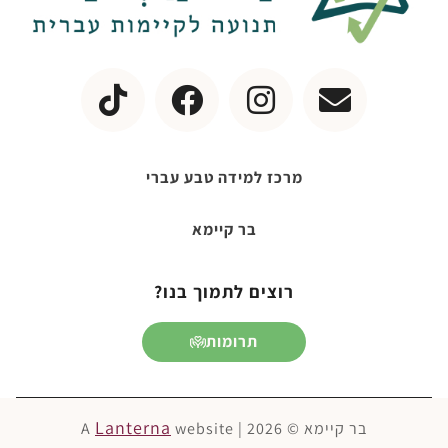
מרכז למידה טבע עברי
בר קיימא
רוצים לתמוך בנו?
תרומות
Lanterna
בר קיימא © 2026 | A
website