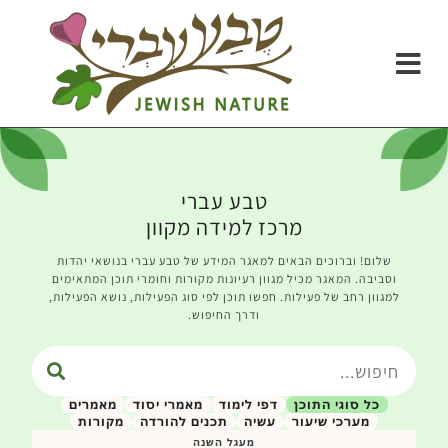
טבע עברי
מרכז למידה מקוון
שלום! וברוכים הבאים למאגר המידע של טבע עברי בנושאי יהדות
וסביבה. המאגר מכיל מגוון רעיונות מקורות וחומרי תוכן המתאימים
למגוון רחב של פעילות. חפשו תוכן לפי סוג הפעילות, נושא הפעילות,
ודרך החיפוש.
כל סוגי התוכן
דפי לימוד
מאמרי יסוד
מאמרים
מערכי שיעור
עשיה
תכנים להורדה
מקורות
מעגל השנה