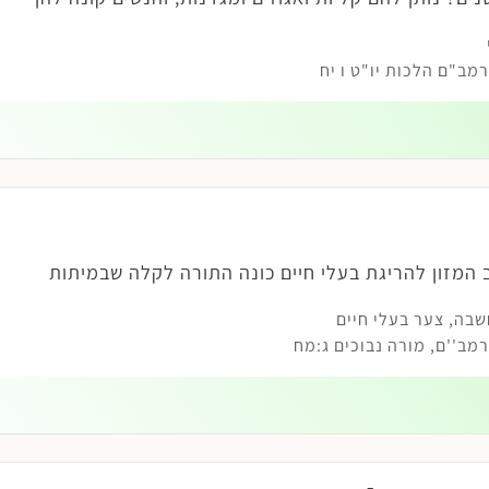
ב"ם הלכות יו"ט ו יח
 המזון להריגת בעלי חיים כונה התורה לקלה שבמיתות
שבה
,
צער בעלי חיים
ב''ם, מורה נבוכים ג:מח