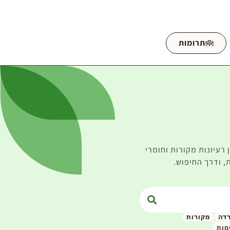
תרומות
רעיונות מקורות וחומרי
, ודרך החיפוש.
רדה
מקורות
מות