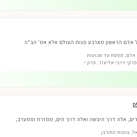
 אדם הראשון מארבע פנות העולם אלא אמ' הב"ה
 אדם
,
מפסח עד שבועות
קי דרבי אליעזר, פרק י
ים, אלה דרך היבשה ואלה דרך הים, ממזרח וממערב,
ל
,
צומות החורבן