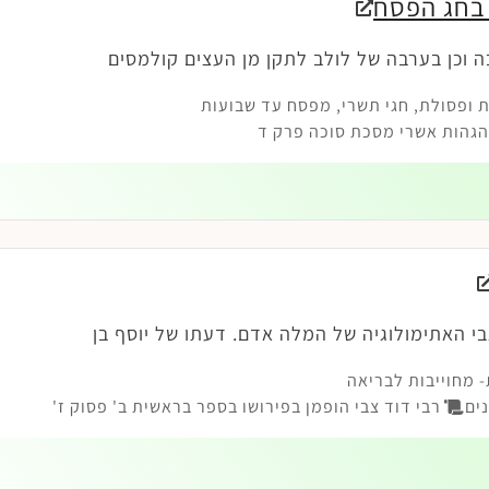
 בחג הפסח
ה וכן בערבה של לולב לתקן מן העצים קולמסים
 ופסולת
,
חגי תשרי
,
מפסח עד שבועות
גהות אשרי מסכת סוכה פרק ד
בי האתימולוגיה של המלה אדם. דעתו של יוסף בן
 מחוייבות לבריאה
ים
רבי דוד צבי הופמן בפירושו בספר בראשית ב' פסוק ז'