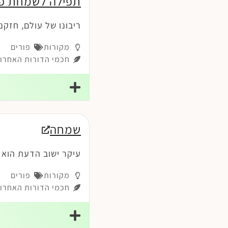
תפילה לשמחת פו
ריבונו של עולם, חזקנ
מקורות
פורים
חכמי הדורות האחרונ
שמחה
עיקר ישוב הדעת הוא ע
מקורות
פורים
חכמי הדורות האחרונ