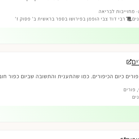
 מחוייבות לבריאה
ים
רבי דוד צבי הופמן בפירושו בספר בראשית ב' פסוק ז'
ים
פורים כיום הכיפורים. כמו שהתענית והתשובה שביום כפור חוב
,
פורים
ים