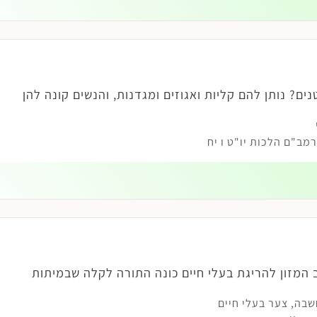
ם? נותן להם קליות ואגוזים ומגדנות, והנשים קונה להן
ב"ם הלכות יו"ט ו יח
 המזון להריגת בעלי חיים כונה התורה לקלה שבמיתות
שבה
,
צער בעלי חיים