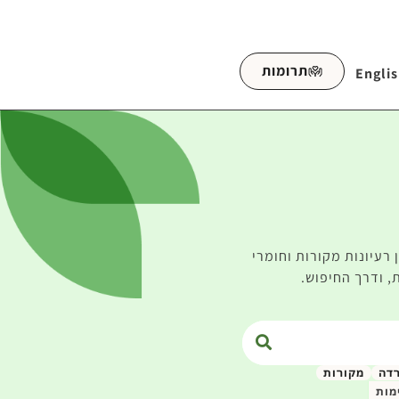
תרומות
Engli
רעיונות מקורות וחומרי
, ודרך החיפוש.
רדה
מקורות
מות