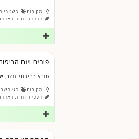
מקורות
משמריות-
חכמי הדורות האחרונ
פורים ויום הכיפור
מובא בתיקוני זוהר, ש
מקורות
חגי תשרי
חכמי הדורות האחרונ