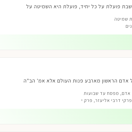
בת פועלת על כל יחיד, פועלת היא השמיטה על
 שמיטה
ים
 אדם הראשון מארבע פנות העולם אלא אמ' הב"ה
 אדם
,
מפסח עד שבועות
קי דרבי אליעזר, פרק י