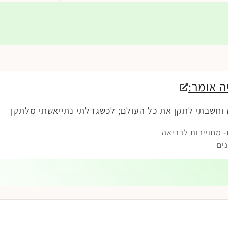
ה אומר:
 וחשבתי לתקן את כל העולם; לכשגדלתי נתייאשתי מלתקן
 מחוייבות לבריאה
ים