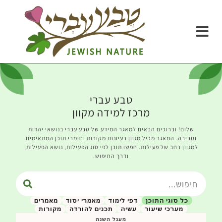
טבע עברי
מרכז למידה מקוון
שלום! וברוכים הבאים למאגר המידע של טבע עברי בנושאי יהדות
וסביבה. המאגר מכיל מגוון רעיונות מקורות וחומרי תוכן המתאימים
למגוון רחב של פעילות. חפשו תוכן לפי סוג הפעילות, נושא הפעילות,
ודרך החיפוש.
כל סוגי התוכן
דפי לימוד
מאמרי יסוד
מאמרים
מערכי שיעור
עשיה
תכנים להורדה
מקורות
מעגל השנה