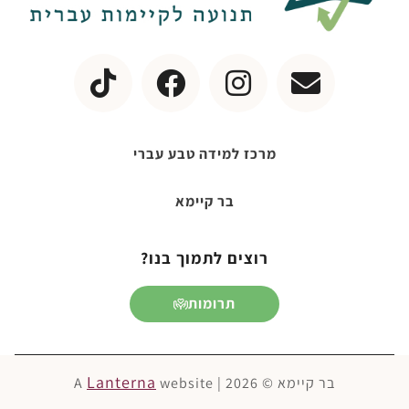
מרכז למידה טבע עברי
בר קיימא
רוצים לתמוך בנו?
תרומות
Lanterna
בר קיימא © 2026 | A
website