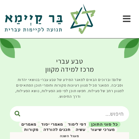
טבע עברי
מרכז למידה מקוון
שלום! וברוכים הבאים למאגר המידע של טבע עברי בנושאי יהדות
וסביבה. המאגר מכיל מגוון רעיונות מקורות וחומרי תוכן המתאימים
למגוון רחב של פעילות. חפשו תוכן לפי סוג הפעילות, נושא הפעילות,
ודרך החיפוש.
כל סוגי התוכן
דפי לימוד
מאמרי יסוד
מאמרים
מערכי שיעור
עשיה
תכנים להורדה
מקורות
מעגל השנה