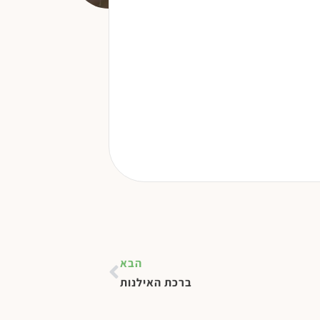
הבא
ברכת האילנות