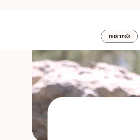
תרומות