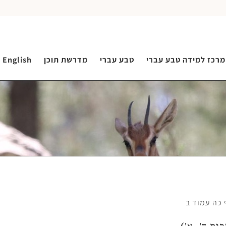
מרכז למידה טבע עברי
טבע עברי
מדרשת תוכן
English
כה עמוד ב