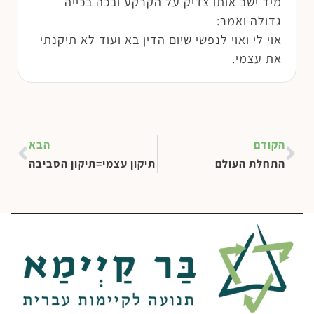
מיד ישב אותו צדיק על הקרקע ובכה בכייה
גדולה ואמר:
אוי לי ואוי לנפשי שיום הדין בא ועוד לא תיקנתי
את עצמי.
הקודם
הבא
התחלת העולם
תיקון עצמי=תיקון הסביבה