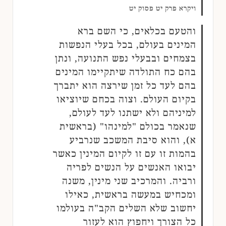
ויקרא פרק יט פסוק יט
והטעם בכלאים, כי השם ברא
המינים בעולם, בכל בעלי הנפשות
בצמחים ובבעלי נפש התנועה, ונתן
בהם כח התולדה שיתקיימו המינים
בהם לעד כל זמן שירצה הוא יתברך
בקיום העולם. וצוה בכחם שיוציאו
למיניהם ולא ישתנו לעד לעולם,
שנאמר בכולם "למינהו" (בראשית
א), והוא סיבת המשכב שנרביע
בהמות זו עם זו לקיום המינין כאשר
יבואו האנשים על הנשים לפריה
ורביה. והמרכיב שני מינין, משנה
ומכחיש במעשה בראשית, כאילו
יחשוב שלא השלים הקב"ה בעולמו
כל הצורך ויחפוץ הוא לעזור