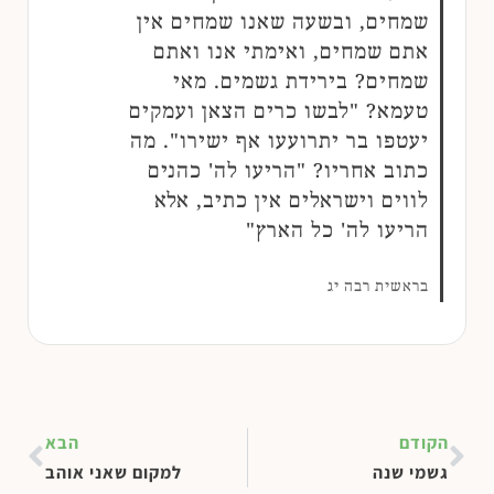
שמחים, ובשעה שאנו שמחים אין
אתם שמחים, ואימתי אנו ואתם
שמחים? בירידת גשמים. מאי
טעמא? "לבשו כרים הצאן ועמקים
יעטפו בר יתרועעו אף ישירו". מה
כתוב אחריו? "הריעו לה' כהנים
לווים וישראלים אין כתיב, אלא
הריעו לה' כל הארץ"
בראשית רבה יג
הקודם
הבא
גשמי שנה
למקום שאני אוהב