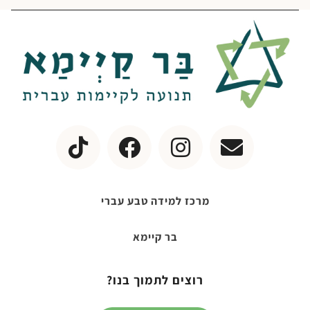
מרכז למידה טבע עברי
בר קיימא
רוצים לתמוך בנו?