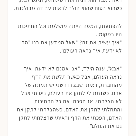
כשהוא בטוח שהוא הולך לראות עבודה מבולגנת.
להפתעתו, המפה הייתה מושלמת וכל החתיכות
היו במקומן.
"איך עשית את זה? "שאל המדען את בנו "הרי
לא ידעת איך נראה העולם".
"אבא", ענה הילד, "אני אמנם לא ידעתי איך
נראה העולם, אבל כאשר תלשת את הדף
מהחוברת, ראיתי שבצדו השני יש תמונה של
אדם. כשנתת לי לתקן את העולם, ניסיתי אבל
לא הצלחתי. אז הפכתי את כל החתיכות
והתחלתי לתקן את האדם. כשהצלחתי לתקן את
האדם, הפכתי את הדף וראיתי שהצלחתי לתקן
גם את העולם".