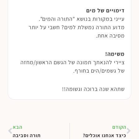
דימויים של מים
עייני במקורות בנושא "התורה והמים".
מדוע התורה נמשלת למים? חשבי על יותר
מסיבה אחת.
משימה!
ציירי להנאתך תמונה של הגשם הראשון/מחזה
של גשמים/הים בחורף.
שתהא שנה ברוכה וגשומה!!
הקודם
הבא
כיצד אנחנו אוכלים?
תורה וסביבה