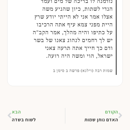
נזדמנה לו בריכה של מים ועמד
הגדי לשתות, כיון שהגיע משה
אצלו אמר אני לא הייתי יודע שרץ
היית מפני צמא עיף אתה הרכיבו
על כתיפו והיה מהלך, אמר הקב"ה
יש לך רחמים לנהוג צאנו של בשר
ודם כך חייך אתה תרעה צאני
ישראל, הוי ומשה היה רועה.
שמות רבה (וילנא) פרשה ב סימן ב
הקודם
הבא
האדם נותן שמות
לשוח בשדה