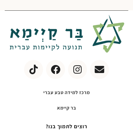
מרכז למידה טבע עברי
בר קיימא
רוצים לתמוך בנו?