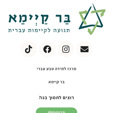
מרכז למידה טבע עברי
בר קיימא
רוצים לתמוך בנו?
תרומות