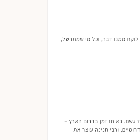
 לוקח ממנו דבר, וכל מי שמתרשל,
ד גשם. באותו זמן בדרום הארץ –
דרומיים, ורבי חנינה עוצר את