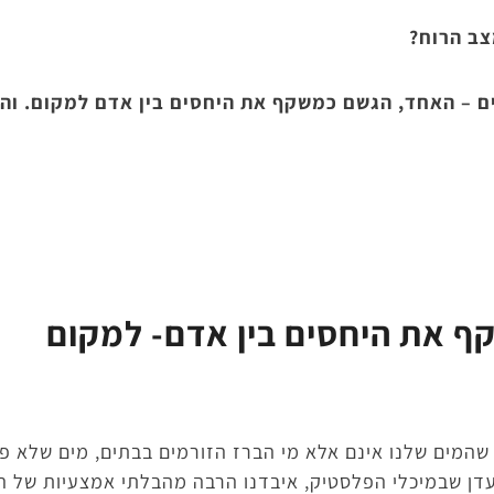
צב הרוח?
ים – האחד, הגשם כמשקף את היחסים בין אדם למקום. ו
 את היחסים בין אדם- למקום
שהמים שלנו אינם אלא מי הברז הזורמים בבתים, מים שלא פע
דן שבמיכלי הפלסטיק, איבדנו הרבה מהבלתי אמצעיות של ה