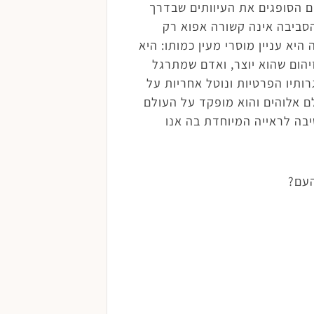
ם הסופגים את העיוותים שבדרך
הסביבה אינה קשורה אפוא רק
יא עניין מוסרי מעין כמותו: היא
הום שהוא יוצר, ואדם שמתרגל
ותיו הפרטיות ונוטל אחריות על
ם אלוהים והוא מופקד על העולם
בה לראייה המיוחדת בה אנו
העם?