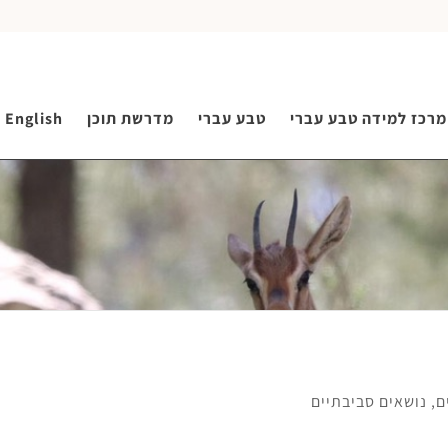
מרכז למידה טבע עברי
טבע עברי
מדרשת תוכן
English
ם
,
נושאים סביבתיים