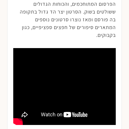
הפרסום המתוחכמים, והכוחות הגדולים
ששולטים בשוק. הסרטון יצר הד גדול בתקופה
בה פורסם ומאז נוצרו סרטונים נוספים
המתארים סיפורים של חפצים ספציפיים, כגון
בקבוקים.