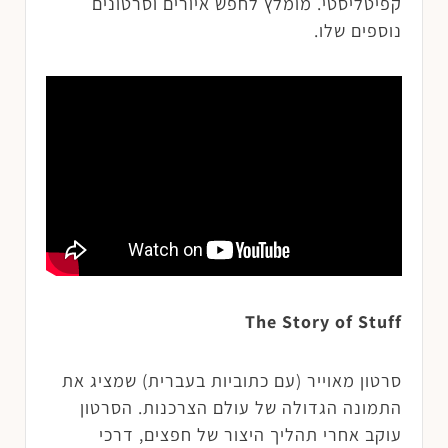
קפיטליסטי. מומלץ לחפש איורים וסרטונים
נוספים שלו.
The Story of Stuff
סרטון מאוייר (עם כתוביות בעברית) שמציג את
התמונה הגדולה של עולם הצרכנות. הסרטון
עוקב אחרי תהליך היצור של חפצים, דרכי