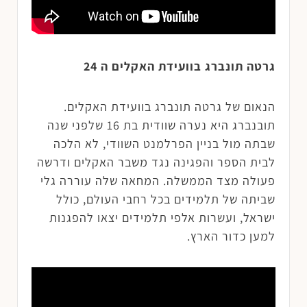
גרטה תונברג בוועידת האקלים ה 24
הנאום של גרטה תונברג בוועידת האקלים.
תובנברג היא נערה שוודית בת 16 שלפני שנה
שבתה מול בניין הפרלמנט השוודי, לא הלכה
לבית הספר והפגינה נגד משבר האקלים ודרשה
פעולה מצד הממשלה. המחאה שלה עוררה גלי
שביתה של תלמידים בכל רחבי העולם, כולל
ישראל, ועשרות אלפי תלמידים יצאו להפגנות
למען כדור הארץ.