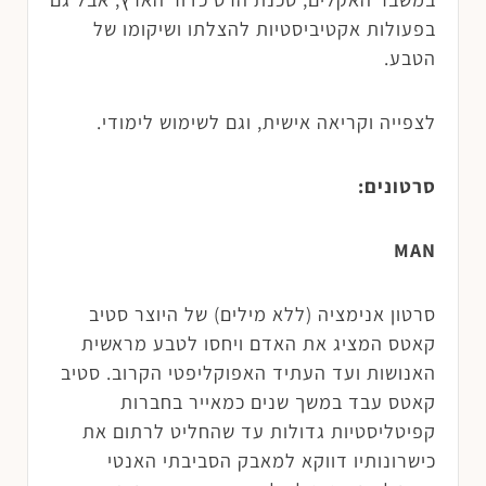
בפעולות אקטיביסטיות להצלתו ושיקומו של
הטבע.
לצפייה וקריאה אישית, וגם לשימוש לימודי.
סרטונים:
MAN
סרטון אנימציה (ללא מילים) של היוצר סטיב
קאטס המציג את האדם ויחסו לטבע מראשית
האנושות ועד העתיד האפוקליפטי הקרוב. סטיב
קאטס עבד במשך שנים כמאייר בחברות
קפיטליסטיות גדולות עד שהחליט לרתום את
כישרונותיו דווקא למאבק הסביבתי האנטי