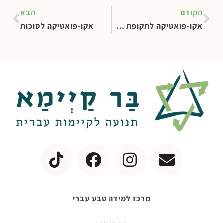
הקודם
הבא
אקו-פואטיקה לתקופת בין המצרים
אקו-פואטיקה לסוכות
מרכז למידה טבע עברי