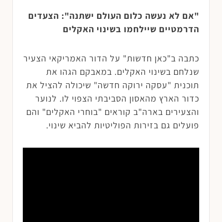
"אם לא נעשה כלום העולם ישתנה": הצעדים
הדרמטיים שיילחמו בשינוי האקלים
כתבה ב"כאן חדשות" על הדור האמריקאי הצעיר
שנלחם בשינוי האקלים. במאבקם הגהו את
תוכנית "עסקה ירוקה חדשה" שיכולה להציל את
כדור הארץ מהאסון הסביבתי הצפוי לו. לנוער
והצעירים בארה"ב קוראים "בוחרי האקלים" והם
פועלים גם בזירות הפוליטיות להביא שינוי.