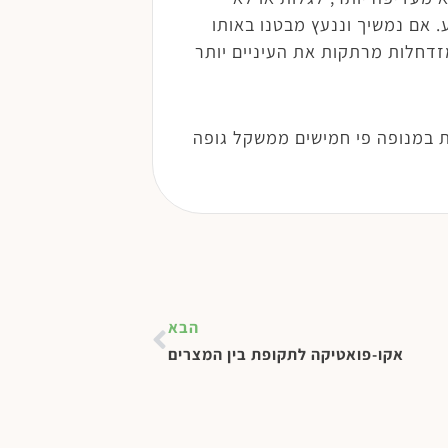
 אם נמשיך וננעץ מבטנו באותו
זדחלות מרתקות את העיניים יותר
 במנופה פי חמישים ממשקל גופה
הבא
אקו-פואטיקה לתקופת בין המצרים