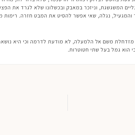
יים המשגשגת, וניזכר במאבק ובכשלונו שלא לגרד את הפצע.
 והמגעיל, נגלה, שאי אפשר להסיט את המבט חזרה. רימות מ
מזדחלת משם אל הלמעלה, לא מודעת לדרמה וכי היא נושאת
י הוא גמל בעל שתי חטוטרות.