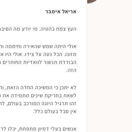
אריאל אימבר
העץ צמח בהטיה. מי יודע מה הסיבה
אולי היתה שמש שהאירה וחיממה וה
מזונו. הכל נטה על צידו. אולי היו
הבודדת תנשור לוואדיות החותרים 
הזה.
לא יתכן כי המשיכה החדה הזאת, וה
לשאת בחריקת שינים מתמידה את משק
זהו תרגיל היוגה המורכב בעולם, לה
אין סבל בעולם כלל.
אנשים בעלי דמיון מתפתח, יכלו לר