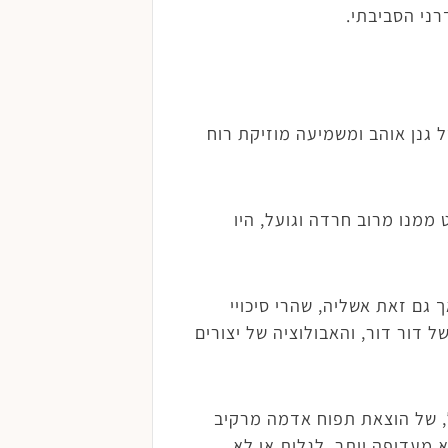
ני הסביבתי.
גנן אוהב ומשמיעה מוזיקת רוח
ממנו מרוב חרדה וגועל, היו
 גם זאת אשליה, שהרי סיכויי
ל דור דור, והאבולוציה של יצורים
ל, של הוצאת תפוח אדמה מרקיב
 מעדיפה יותר, לגלות או לא