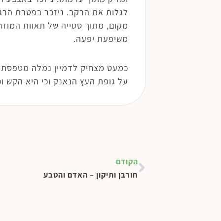
לגלות את הרקב. ניזכר בפטרת הרגל
מקום, מתוך סטייה של תאוות המוזר
משיפעת יפעה.
כמעט מצחיק לדמיין נמלה מטפסת 
על גופת העץ הנאנק וכי היא הקש וכ
הקודם
חורבן ותיקון – האדם והטבע