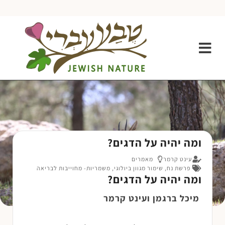
ומה יהיה על הדגים?
עינט קרמר
מאמרים
פרשת נח
,
שימור מגוון ביולוגי
,
משמריות- מחוייבות לבריאה
ומה יהיה על הדגים?
מיכל ברגמן ועינט קרמר