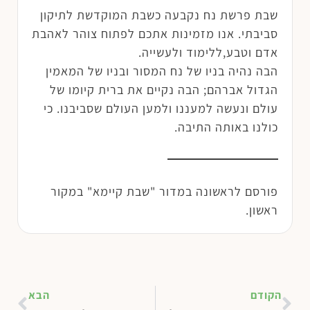
שבת פרשת נח נקבעה כשבת המוקדשת לתיקון
סביבתי. אנו מזמינות אתכם לפתוח צוהר לאהבת
אדם וטבע,ללימוד ולעשייה.
הבה נהיה בניו של נח המסור ובניו של המאמין
הגדול אברהם; הבה נקיים את ברית קיומו של
עולם ונעשה למעננו ולמען העולם שסביבנו. כי
כולנו באותה התיבה.
פורסם לראשונה במדור "שבת קיימא" במקור
ראשון.
הקודם
הבא