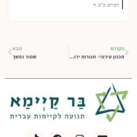
דברים, כ"ב, ח
הקודם
הבא
תכנון עירוני- חגורות ירוקות
שמור נפשך