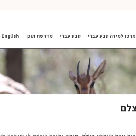
מרכז למידה טבע עברי
טבע עברי
מדרשת תוכן
English
צלם