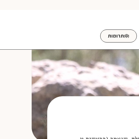
תרומות