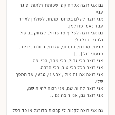
גם אני רוצה אקדח קטן שפותח דלתות וסוגר
עניין
אני רוצה לשלם במזומן מתחת לשולחן לאיזה
עבד נאמן פודלמן.
גם אני רוצה לשלוף מהשרוול, לצחוק בביטול
ולהגיד בזלזול:
קניתי, מכרתי, פתחתי, סגרתי, כיוונתי, יריתי,
פגעתי בול […]
אני רוצה הכי גדול, הכי מהר, הכי יפה.
אני רוצה הכל הכי טוב, הכי הרבה.
אני רואה את זה מולי, צבעוני, טבעי, על המסך
שלי.
אני רוצה להיות שם, אני רוצה להיות שם,
אני רוצה גם, אני רוצה גם…
גם אני רוצה לקנות לי קבוצת כדורגל או כדורסל