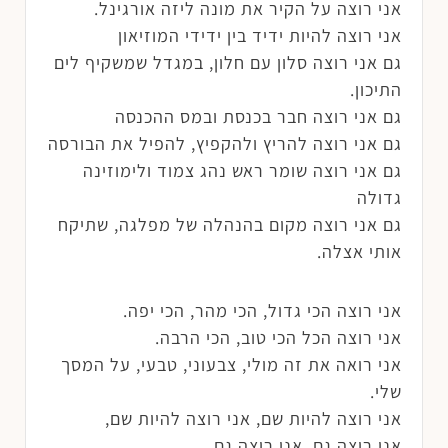
אני רוצה על הקיר את מונה ליזה אורגינל.
אני רוצה להיות ידיד בין ידידי המוזיאון
גם אני רוצה סלון עם חלון, במגדל שמשקיף לים
התיכון.
גם אני רוצה חבר בכנסת ובמס ההכנסה
גם אני רוצה להריץ ולהקפיץ, להפיל את הבורסה
גם אני רוצה שומר ראש נהג צמוד ולימוזינה
גדולה
גם אני רוצה מקום בהנהלה של מפלגה, שתיקח
אותי אצלה.
אני רוצה הכי גדול, הכי מהר, הכי יפה.
אני רוצה הכל הכי טוב, הכי הרבה.
אני רואה את זה מולי, צבעוני, טבעי, על המסך
שלי.
אני רוצה להיות שם, אני רוצה להיות שם,
אני רוצה גם, אני רוצה גם…