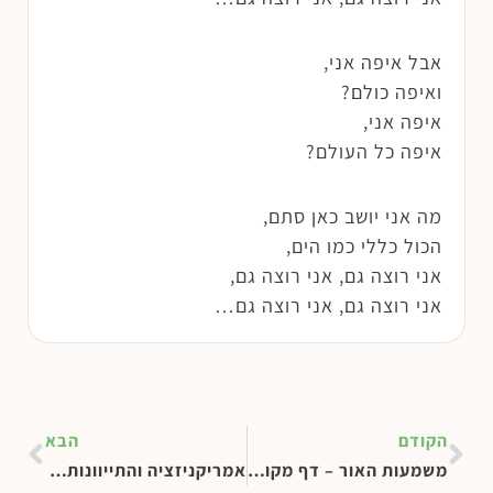
אבל איפה אני,
ואיפה כולם?
איפה אני,
איפה כל העולם?
מה אני יושב כאן סתם,
הכול כללי כמו הים,
אני רוצה גם, אני רוצה גם,
אני רוצה גם, אני רוצה גם…
הקודם
הבא
משמעות האור – דף מקורות
אמריקניזציה והתייוונות – דף מקורות