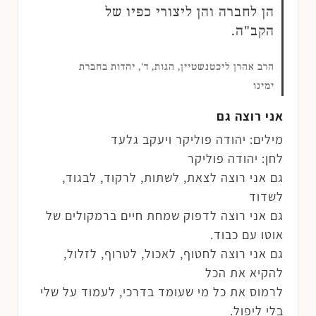
הן לחברה והן ליצורי כפיו של
הקב"ה.
הרב אהרן ליכטנשטיין, הגות, ד', יהדות בחברת
ימינו
אני רוצה גם
מילים: יהודה פוליקר ויעקב גלעד
לחן: יהודה פוליקר
גם אני רוצה לצאת, לשתות, לרקוד, לבגוד,
לשדוד
גם אני רוצה לדפוק שמחת חיים ברמקולים של
אוטו עם כבוד.
גם אני רוצה לחטוף, לאכול, לטרוף, לזלול,
להקיא את הכל
לרמוס את כל מי שעומד בדרכי, לעמוד על שלי
בלי ליפול.