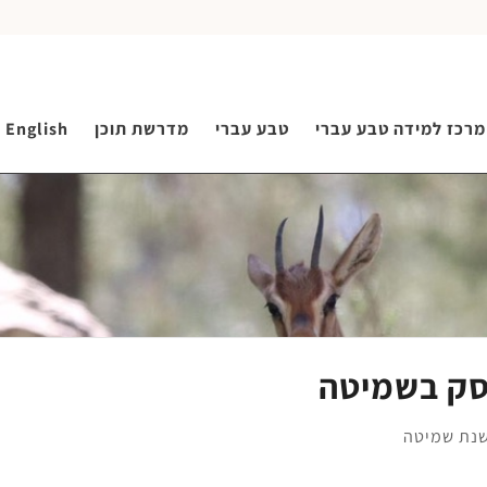
מרכז למידה טבע עברי
טבע עברי
מדרשת תוכן
English
סק בשמיטה
נת שמיטה