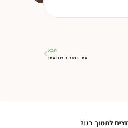
הבא
עיון במסכת שביעית
וצים לתמוך בנו?