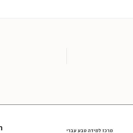
ר
מרכז למידה טבע עברי