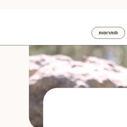
תרומות