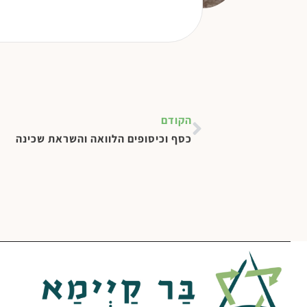
הקודם
כסף וכיסופים הלוואה והשראת שכינה