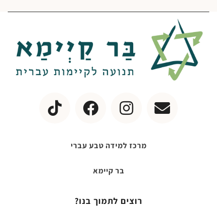
מרכז למידה טבע עברי
בר קיימא
רוצים לתמוך בנו?