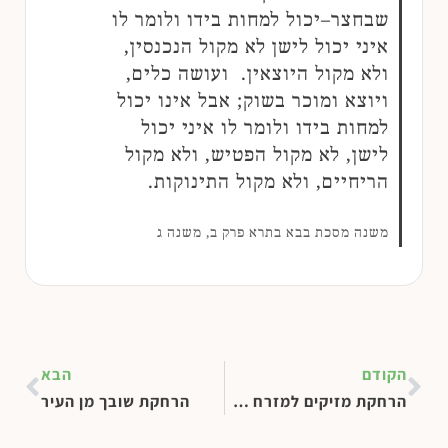
שבחצר–יכול למחות בידו ולומר לו
איני יכול לישן לא מקול הנכנסין,
ולא מקול היוצאין. ועושה כלים,
ויוצא ומוכר בשוק; אבל אינו יכול
למחות בידו ולומר לו איני יכול
לישן, לא מקול הפטיש, ולא מקול
הריחיים, ולא מקול התינוקות.
משנה מסכת בבא בתרא פרק ב, משנה ג
הקודם
הבא
הרחקת מזיקים למזרח העיר
הרחקת שובך מן העיר