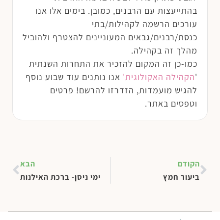
בהתייעצות עם הרבנים, כמובן. בימים אלו אנו
עורכים הרשמה לקהילות/בתי
כנסת/רבנים/גבאים המעוניינים להצטרף ולהוביל
מהלך זה בקהילה.
כמו-כן זה המקום להזכיר את התחרות השנתית
'
הקהילה האקולוגית'
אנו נותנים עוד שבוע נוסף
להגיש מועמדות, הזדרזו להרשם! פרטים
וטפסים באתר.
הקודם
הבא
ביעור חמץ
ימי ניסן- ברכת האילנות