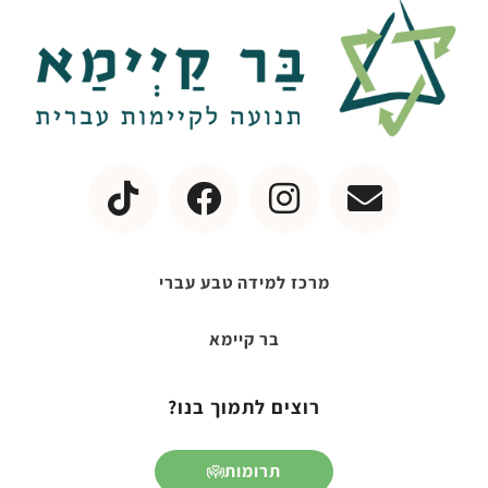
מרכז למידה טבע עברי
בר קיימא
רוצים לתמוך בנו?
תרומות