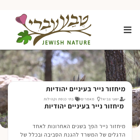
מיחזור נייר בעיניים יהודיות
ישעי צביאל
מאמרים
בתי כנסת וקהילות
מיחזור נייר בעיניים יהודיות
מיחזור נייר הפך בשנים האחרונות לאחד
הדגלים של המשרד להגנת הסביבה ובכלל של