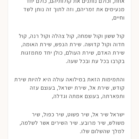
אחת, וכולם נותנים את קולותיהם, כולם יחד
מנעימים את זמריהם, וזה לתוך זה נותן לשד
וחיים,
קול ששון וקול שמחה, קול צהלה וקול רנה, קול
חדוה וקול קדושה. שירת הנפש, שירת האומה,
שירת האדם, שירת העולם, כולן יחד מתמזגות
בקרבו בכל עת ובכל שעה.
והתמימות הזאת במילואה עולה היא להיות שירת
קודש, שירת אל, שירת ישראל, בעוצם עזה
ותפארתה, בעוצם אמתה וגדלה,
ישראל שיר אל, שיר פשוט, שיר כפול, שיר
משולש, שיר מרובע. שיר השירים אשר לשלמה,
למלך שהשלום שלו.