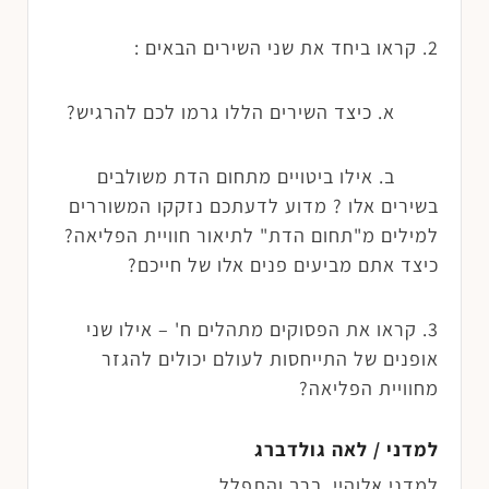
2. קראו ביחד את שני השירים הבאים :
א.
כיצד השירים הללו גרמו לכם להרגיש?
ב.
אילו ביטויים מתחום הדת משולבים
בשירים אלו ? מדוע לדעתכם נזקקו המשוררים
למילים מ"תחום הדת" לתיאור חוויית הפליאה?
כיצד אתם מביעים פנים אלו של חייכם?
3. קראו את הפסוקים מתהלים ח' – אילו שני
אופנים של התייחסות לעולם יכולים להגזר
מחוויית הפליאה?
למדני / לאה גולדברג
למדני אלוהיי, ברך והתפלל