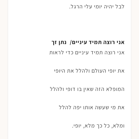
לבל יהיה יומי עלי הרגל.
אני רוצה תמיד עיניים/ נתן זך
אני רוצה תמיד עיניים כדי לראות
את יופי העולם ולהלל את היופי
המופלא הזה שאין בו דופי ולהלל
את מי שעשה אותו יפה להלל
ומלא, כל כך מלא, יופי.