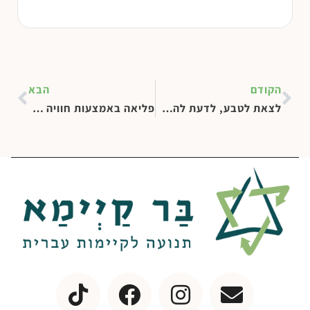
הקודם
הבא
לצאת לטבע, לדעת להשתחרר
פליאה באמצעות חוויה חושית