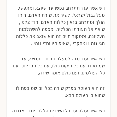
ויש אשר עוד תתרחב נפשו עד שיוצא ומתפשט
מעל גבול ישראל, לשיר את שירת האדם, רוחו
הולך ומתרחב בגאון כללות האדם והוד צלמו,
שואף אל תעודתו הכללית ומצפה להשתלמותו
העליונה, וממקור חיים זה הוא שואב את כללות
הגיונותיו ומחקריו, שאיפותיו וחזיונותיו.
ויש אשר עוד מזה למעלה ברוחב יתנשא, עד
שמתאחד עם כל היקום כולו, עם כל הבריות, ועם
כל העולמים, ועם כולם אומר שירה,
זה הוא העוסק בפרק שירה בכל יום שמובטח לו
שהוא בן העולם הבא.
ויש אשר עולה עם כל השירים הללו ביחד באגודה