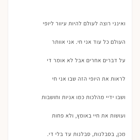
ואינני רוצה לעולם להיות עיוור ליופי
העולם כל עוד אני חי. אני אוותר
על דברים אחרים אבל לא אומר די
לראות את היופי הזה שבו אני חי
ושבו ידיי מהלכות כמו אניות וחושבות
ועושות את חיי באומץ, ולא פחות
מכן, בסבלנות, סבלנות עד בלי די.