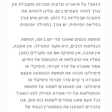
הזאת? על תיאוריה מדעית מוכרזת ומקובלת אין
צורך לחזור פעמיים ביום. עלינו להחיות את
התובנה שבפליאה כל הזמן. מכיוון שיש צורך
בפליאה יומיומית, יש צורך בתפילה יומיומית.
תחושת הנסים שאתנו מדי יום ביומו, תחושת
הנפלאות הרבים, היא מקור התפילה. אין אמונה,
אין אהבה, אין מוסיקה אם אנו מקבלים כמובן
מאליו את ההצלחות או התבוסות של החיים.
אסור ששגרה של סדר חברתי, פיסיקלי או
פיסיולוגי תכהה את תחושת ההפתעה מעצם
העובדה כי קיים סדר חברתי פיסיקלי או
פיסיולוגי. אנו מאומנים לשמור על תחושת
ההתפלאות על-ידי אמירת תפילה לפני האוכל.
בכל פעם שאנו עומדים לשתות כוס מים, אנו
מזכירים לעצמנו את המסתורין הנצחי של