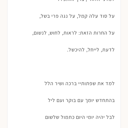
על סוד עלה קמל, על נגה פרי בשל,
על החרות הזאת: לראות, לחוש, לנשום,
לדעת, לייחל, להיכשל.
למד את שפתותיי ברכה ושיר הלל
בהתחדש יומך עם בוקר ועם ליל
לבל יהיה יומי היום כתמול שלשום