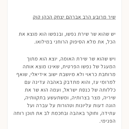
שיר מרובע הרב אברהם יצחק הכהן קוק
יש שהוא שר שירת נפשו, ובנפשו הוא מוצא את
הכל, את מלא הסיפוק הרוחני במילואו.
ויש שהוא שר שירת האומה, יוצא הוא מתוך
המעגל של נפשו הפרטית, שאינו מוצא אותה
מרוחבת כראוי ולא מיושבת ישוב אידיאלי, שואף
למרומי עז, והוא מתדבק באהבה עדינה עם
כללותה של כנסת ישראל, ועמה הוא שר את
שיריה, מצר בצרותיה, ומשתעשע בתקוותיה,
הוגה דעות עליונות וטהורות על עברה ועל
עתידה, וחוקר באהבה ובחכמת לב את תוכן רוחה
הפנימי.