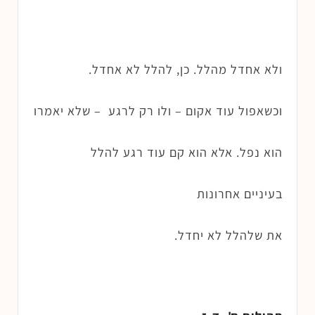
ולא אחדל מהלל. כן, להלל לא אחדל.
וכשאפול עוד אקום – ולו רק לרגע – שלא יאמרו
הוא נפל. אלא הוא קם עוד רגע להלל
בעיניים אחרונות
את שלהלל לא יחדל.