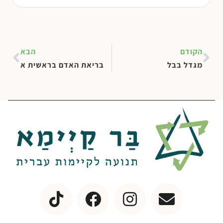
הקודם
הבא
מגדל בבל
בריאת האדם בראשית א