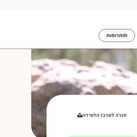
תרומות
חזרה למרכז הלמידה