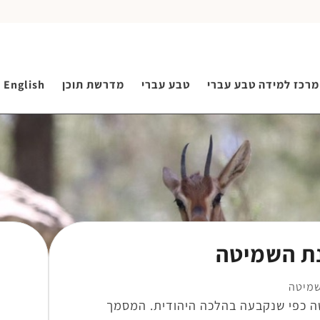
מרכז למידה טבע עברי
טבע עברי
מדרשת תוכן
English
ת השמיטה
מיטה
 כפי שנקבעה בהלכה היהודית. המסמך