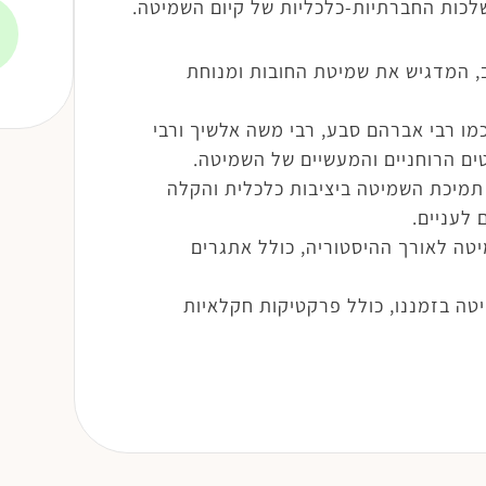
לכות החברתיות-כלכליות של קיום השמיטה.
ב, המדגיש את שמיטת החובות ומנוחת
מו רבי אברהם סבע, רבי משה אלשיך ורבי
טים הרוחניים והמעשיים של השמיטה.
 תמיכת השמיטה ביציבות כלכלית והקלה
 לעניים.
טה לאורך ההיסטוריה, כולל אתגרים
טה בזמננו, כולל פרקטיקות חקלאיות