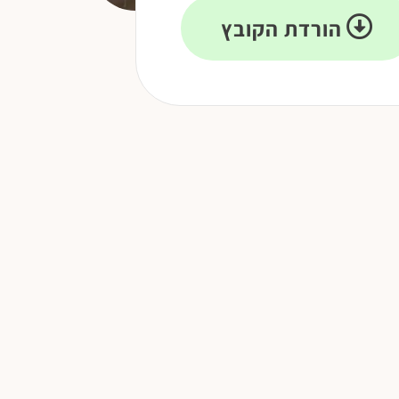
הורדת הקובץ