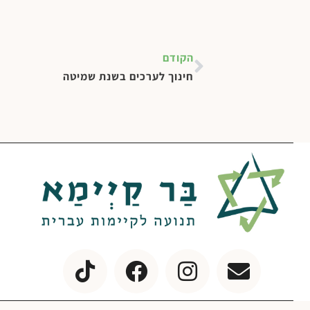
הקודם
חינוך לערכים בשנת שמיטה