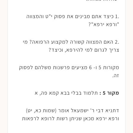
.1 כיצד אתם מבינים את פסוק י"ט והמצווה
"ורפא ירפא"?
.2 האם המצווה קשורה למקצוע הרפואה? מי
צריך לגרום למי להירפא, וכיצד?
מקורות 5 ו- 6 מציעים פרשנות משלהם לפסוק
זה.
מקור 5 :
תלמוד בבלי בבא קמא פה, א
דתניא דבי ר' ישמעאל אומר (שמות כא, יט)
ורפא ירפא מכאן שניתן רשות לרופא לרפאות