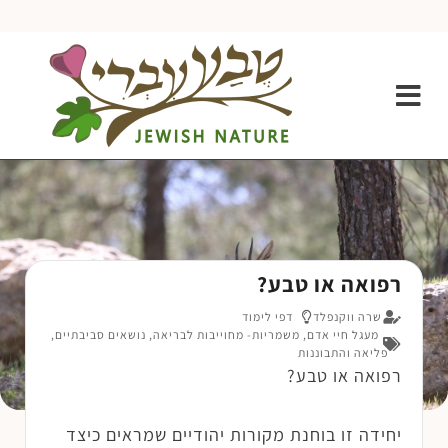
רפואה או טבע?
שרה ווקנפלד
דפי לימוד
מעגל חיי אדם
,
משמריות- מחוייבות לבריאה
,
נושאים סביבתיים
,
פליאה והתבוננות
רפואה או טבע?
יחידה זו בוחנת מקורות יהודיים שמראים כיצד