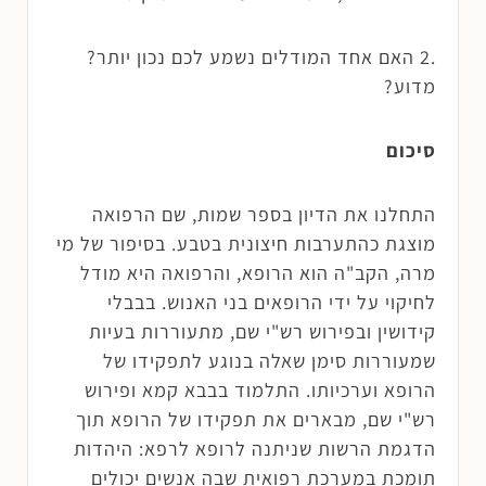
.2 האם אחד המודלים נשמע לכם נכון יותר?
מדוע?
סיכום
התחלנו את הדיון בספר שמות, שם הרפואה
מוצגת כהתערבות חיצונית בטבע. בסיפור של מי
מרה, הקב"ה הוא הרופא, והרפואה היא מודל
לחיקוי על ידי הרופאים בני האנוש. בבבלי
קידושין ובפירוש רש"י שם, מתעוררות בעיות
שמעוררות סימן שאלה בנוגע לתפקידו של
הרופא וערכיותו. התלמוד בבבא קמא ופירוש
רש"י שם, מבארים את תפקידו של הרופא תוך
הדגמת הרשות שניתנה לרופא לרפא: היהדות
תומכת במערכת רפואית שבה אנשים יכולים