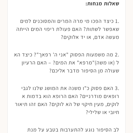
שאלות מנחות:
.1 כיצד הפכו מי מרה המרים והמסוכנים למים
שאפשר לשתות? האם פעולת ריפוי המים הייתה
מעשה אדם, או יד אלוקים?
.2 מה משמעות הפסוק "אני ה' רפאך"? כיצד הא
ל (או משה)"מרפא" את המים? – האם הרעיון
שעולה מן הסיפור מדבר אליכם?
.3 האם פסוק כ"ו משנה את המושג שלנו לגבי
רופאים מודרניים? האם הרופא הוא בדמות א
לוקים, מעין חיקוי של הא לוקים? האם זהו תיאור
חיובי או שלילי?
לב הסיפור נוגע להתערבות בטבע על מנת