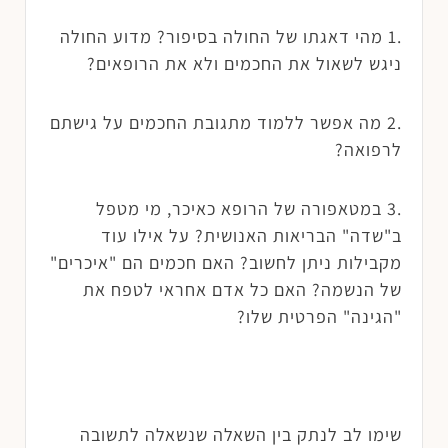
.1 מהי דאגתו של החולה בסיפור? מדוע החולה
ניגש לשאול את החכמים ולא את הרופאים?
.2 מה אפשר ללמוד מתגובת החכמים על גישתם
לרפואה?
.3 במטאפורה של הרופא כאיכר, מי מטפל
ב"שדה" הבריאות האנושית? על אילו עוד
מקבילות ניתן לחשוב? האם חכמים הם "איכרים"
של הנשמה? האם כל אדם אחראי לטפח את
"הגינה" הפרטית שלו?
שימו לב לנתק בין השאלה שנשאלה לתשובה