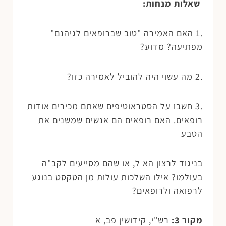
שאלות מנחות:
.1 האם האמירה "טוב שברופאים לגיהנם"
מפתיעה? מדוע?
.2 מה עשוי היה להוביל לאמירה כזו?
.3 חשבו על הסטראוטיפים שאתם מכירים אודות
רופאים. האם רופאים הם אנשים שמשנים את
הטבע
בניגוד לרצון הא ל, או שהם מסייעים לקב"ה
בעולמו? אילו השלכות עולות מן הטקסט בנוגע
לרפואה ולרופאים?
מקור 3:
רש"י, קידושין פב, א