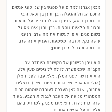
מכאן אנחנו למדים על מפגש בין שני סוגי אנשים
החכם הגדול והנעלה רבן יוחנן בן זכאי, ורבי
חנינא בן דוסא, שניחן בסגולות ריפוי על טבעיות
ותכונות פלאיות נוספות. רבן יוחנן אינו מסוגל
בשום פנים ואופן לעשות את מה שרבי חנינא
עושה בקלות רבה. משמעות העניין אינה שרבי
חנינא הוא גדול מרבן יוחנן;
הוא ניחן בכישרון של תקשורת מיוחדת עם
הקב"ה, שמאפשרת לו לחולל ניסים מעין אלו.
הוא אינו שר לפני המלך, אלא עבד לפני המלך
(אולי זהו אופיו של הכוח המיוחד שלו). במילים
אחרות, ישנה כאן הערכה לעובדה שמהות הכוח
המסתורי מגיעה אל מעבר לגבולות הטבע. בעוד
שזהו כוח נהדר, הוא אינו מעניק למחזיק בהם
עליונות על אנשים אחרים.