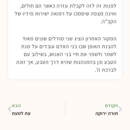
לפנות זה לזה לקבלת עזרה כאשר הם חולים,
ואינה מצפה שיסמכו על רפואה ישירות מידיו של
הקב"ה.
המקור האחרון הציג שני מודלים שונים מאוד
להבנת האופן שבו בני האדם עובדים על מנת
לשמר ולשפר את חיי בני האנוש, בשילוב עם
הטבע וכן בהתנהגות שהיא דרך הטבע, אך זוכה
לברכת ה'.
הקודם
הבא
תורה ירוקה
עת לטעת