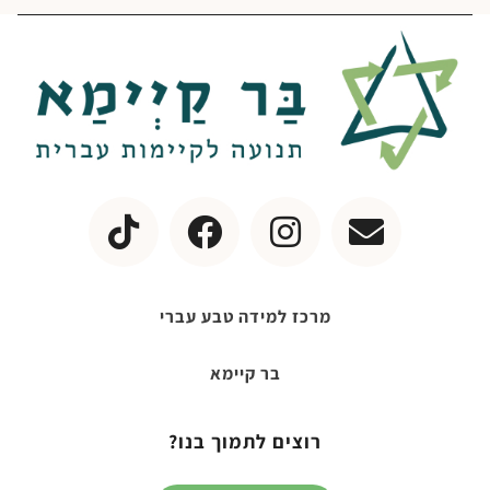
מרכז למידה טבע עברי
בר קיימא
רוצים לתמוך בנו?