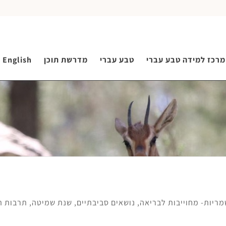
מרכז למידה טבע עברי
טבע עברי
מדרשת תוכן
English
ריות- מחוייבות לבריאה
,
נושאים סביבתיים
,
שנת שמיטה
,
תרבות ה