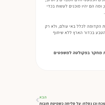
ומה הם יהיו מוכנים לעשות בכדי
החכמה העברית הקדומה לכלל באי עולם, ולא רק
הטבע בכדור הארץ ללא שיתוף
ית מחקר בפקולטה למשפטים
הבא
כח וכן נסלח: על סליחה כשמיטת חובות