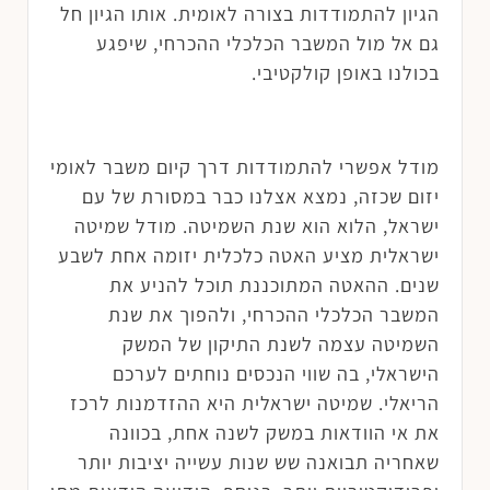
הגיון להתמודדות בצורה לאומית. אותו הגיון חל
גם אל מול המשבר הכלכלי ההכרחי, שיפגע
בכולנו באופן קולקטיבי.
מודל אפשרי להתמודדות דרך קיום משבר לאומי
יזום שכזה, נמצא אצלנו כבר במסורת של עם
ישראל, הלוא הוא שנת השמיטה. מודל שמיטה
ישראלית מציע האטה כלכלית יזומה אחת לשבע
שנים. ההאטה המתוכננת תוכל להניע את
המשבר הכלכלי ההכרחי, ולהפוך את שנת
השמיטה עצמה לשנת התיקון של המשק
הישראלי, בה שווי הנכסים נוחתים לערכם
הריאלי. שמיטה ישראלית היא ההזדמנות לרכז
את אי הוודאות במשק לשנה אחת, בכוונה
שאחריה תבואנה שש שנות עשייה יציבות יותר