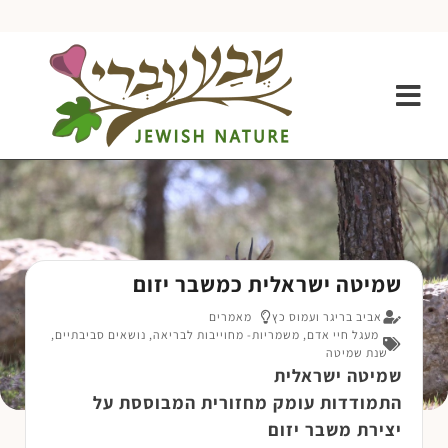
שמיטה ישראלית כמשבר יזום
אביב בריגר ועמוס כץ
מאמרים
מעגל חיי אדם
,
משמריות- מחוייבות לבריאה
,
נושאים סביבתיים
,
שנת שמיטה
שמיטה ישראלית
התמודדות עומק מחזורית המבוססת על
יצירת משבר יזום