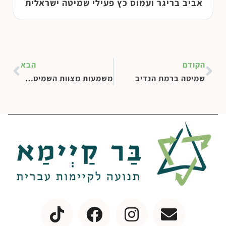
אביב בריגר ועמוס כץ פעילי שמיטה ישראלית
הקודם
הבא
שמיטה ברמת הנדיב
משמעות מצוות השמיטה והפרוזבול