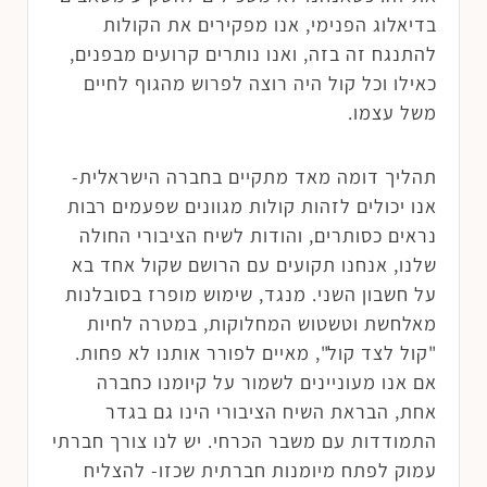
בדיאלוג הפנימי, אנו מפקירים את הקולות
להתנגח זה בזה, ואנו נותרים קרועים מבפנים,
כאילו וכל קול היה רוצה לפרוש מהגוף לחיים
משל עצמו.
תהליך דומה מאד מתקיים בחברה הישראלית-
אנו יכולים לזהות קולות מגוונים שפעמים רבות
נראים כסותרים, והודות לשיח הציבורי החולה
שלנו, אנחנו תקועים עם הרושם שקול אחד בא
על חשבון השני. מנגד, שימוש מופרז בסובלנות
מאלחשת וטשטוש המחלוקות, במטרה לחיות
"קול לצד קול", מאיים לפורר אותנו לא פחות.
אם אנו מעוניינים לשמור על קיומנו כחברה
אחת, הבראת השיח הציבורי הינו גם בגדר
התמודדות עם משבר הכרחי. יש לנו צורך חברתי
עמוק לפתח מיומנות חברתית שכזו- להצליח