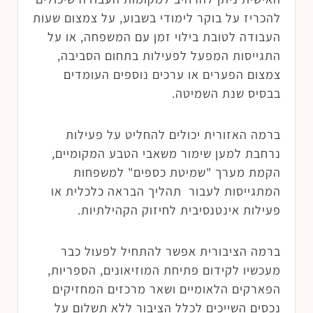
להכריז על בוקר לימודי בשבוע, על צמצום שעות
העבודה לטובת בילוי זמן עם המשפחה, או על
התגייסות המפעל לפעילות בתחום הסביבה,
צמצום הפערים או ערכים נוספים העומדים
בבסיס שנת השמיטה.
ברמה האזורית יכולים להחליט על פעילות
נרחבת למען שימור משאבי הטבע המקומיים,
הקמת מערך "שמיטת כספים" למשפחות
המתגייסות לעבור תהליך הבראה כלכלית או
פעילות אינטנסיבית לחיזוק הקהילתיות.
ברמה הציבורית אפשר להתחיל לפעול כבר
מעכשיו לקידום פתיחת המוזיאונים, הספריות,
הפארקים הלאומיים ושאר מרכזים המחזיקים
נכסים השייכים לכלל הציבור ללא תשלום על