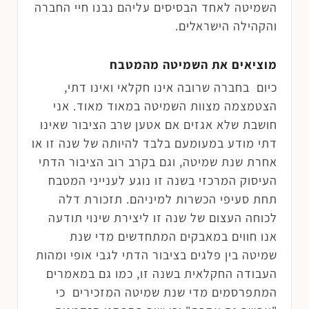
השמיטה לאחד הבסיסים עליהם נבנו חיי החברה
והקהילה הישראלים.
מוציאים את השמיטה מהמטבח
כיום בחברה שרובה אינו חקלאי ואינו דתי,
הצטמצמה מצוות השמיטה במאוד מאוד. אני
חושבת שלא אגזים אם אטען שרב הציבור שאינו
דתי מודע במעומעם בלבד להיותה של שנה זו או
אחרת שנת שמיטה, וגם בקרב רוב הציבור הדתי
העיסוק המרכזי בשנה זו נוגע לענייני המטבח
תחת סעיפי הכשרות למיניהם. תזכורת דלה
לכוחה העצום של שנה זו ליצירת שינוי תודעה
אנו חווים במאבקים המתחדשים מדי שנת
שמיטה בין פלגים בציבור הדתי לגבי אופי ומהות
העבודה החקלאית בשנה זו, כמו גם במאמרים
המתפרסמים מדי שנת שמיטה המזכירים כי