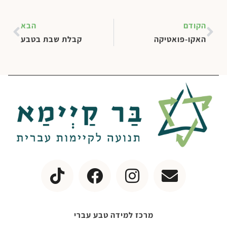
הקודם
הבא
האקו-פואטיקה
קבלת שבת בטבע
מרכז למידה טבע עברי