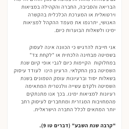
הבריאה והסביבה, החברה והקהילה במציאות
וירטואלית או המערכת הכלכלית בהקשרה
האנושי, יתרגמו את מעמד ההקהל למציאות
ימינו ולשאלות הבוערות כיום.
אני חייבת להדגיש כי הכוונה אינה לעסוק
בשמיטה מבחינה הלכתית או "לקחת צד"
במחלוקות הקיימות כיום לגבי אופי קיום שנת
השמיטה בפן החקלאי. הרעיון הינו לעודד עיסוק
בשאלות יסוד וברעיונות עומק הטמונים בשנת
השמיטה ולקדם עשייה וולנטרית המתאימה
רעיונות למציאות ימינו. בכך אנו מתנתקים
מהמחויבות המגזרית ומתחברים לעיסוק רחב
יותר המתאים לכלל החברה הישראלית.
"קרבה שנת השבע" (דברים טו 9).