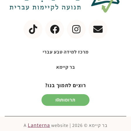
מרכז למידה טבע עברי
בר קיימא
רוצים לתמוך בנו?
תרומות
Lanterna
בר קיימא © 2026 | A
website