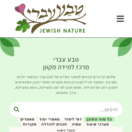
טבע עברי
מרכז למידה מקוון
שלום! וברוכים הבאים למאגר המידע של טבע עברי בנושאי יהדות
וסביבה. המאגר מכיל מגוון רעיונות מקורות וחומרי תוכן המתאימים
למגוון רחב של פעילות. חפשו תוכן לפי סוג הפעילות, נושא הפעילות,
ודרך החיפוש.
כל סוגי התוכן
דפי לימוד
מאמרי יסוד
מאמרים
מערכי שיעור
עשיה
תכנים להורדה
מקורות
מעגל השנה