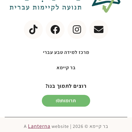
מרכז למידה טבע עברי
בר קיימא
רוצים לתמוך בנו?
תרומות
Lanterna
בר קיימא © 2026 | A
website