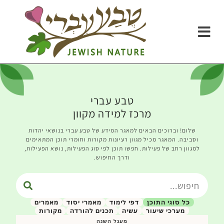
טבע עברי
מרכז למידה מקוון
שלום! וברוכים הבאים למאגר המידע של טבע עברי בנושאי יהדות
וסביבה. המאגר מכיל מגוון רעיונות מקורות וחומרי תוכן המתאימים
למגוון רחב של פעילות. חפשו תוכן לפי סוג הפעילות, נושא הפעילות,
ודרך החיפוש.
כל סוגי התוכן
דפי לימוד
מאמרי יסוד
מאמרים
מערכי שיעור
עשיה
תכנים להורדה
מקורות
מעגל השנה