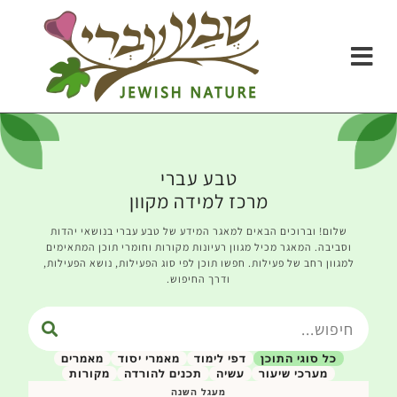
טבע עברי
מרכז למידה מקוון
שלום! וברוכים הבאים למאגר המידע של טבע עברי בנושאי יהדות
וסביבה. המאגר מכיל מגוון רעיונות מקורות וחומרי תוכן המתאימים
למגוון רחב של פעילות. חפשו תוכן לפי סוג הפעילות, נושא הפעילות,
ודרך החיפוש.
כל סוגי התוכן
דפי לימוד
מאמרי יסוד
מאמרים
מערכי שיעור
עשיה
תכנים להורדה
מקורות
מעגל השנה