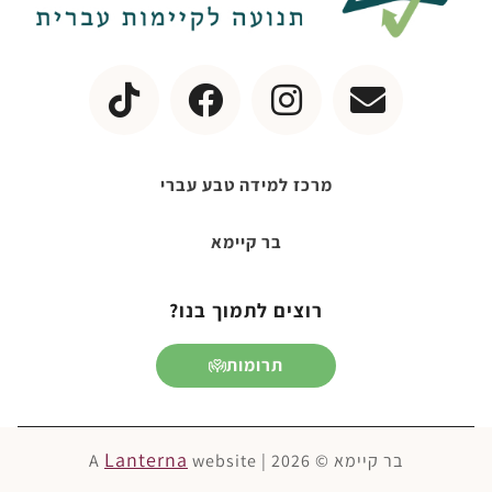
מרכז למידה טבע עברי
בר קיימא
רוצים לתמוך בנו?
תרומות
Lanterna
בר קיימא © 2026 | A
website