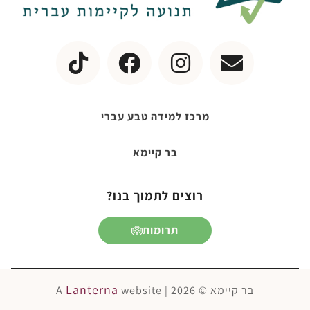
מרכז למידה טבע עברי
בר קיימא
רוצים לתמוך בנו?
תרומות
Lanterna
בר קיימא © 2026 | A
website