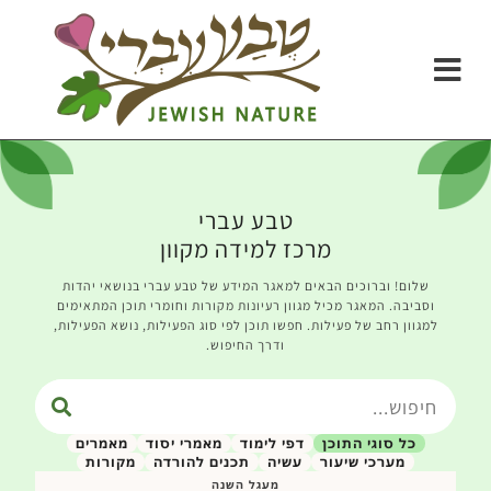
טבע עברי
מרכז למידה מקוון
שלום! וברוכים הבאים למאגר המידע של טבע עברי בנושאי יהדות
וסביבה. המאגר מכיל מגוון רעיונות מקורות וחומרי תוכן המתאימים
למגוון רחב של פעילות. חפשו תוכן לפי סוג הפעילות, נושא הפעילות,
ודרך החיפוש.
כל סוגי התוכן
דפי לימוד
מאמרי יסוד
מאמרים
מערכי שיעור
עשיה
תכנים להורדה
מקורות
מעגל השנה