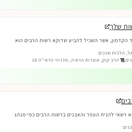
ות שלך
הקדמון, אשר השכיל להביע שדוקא רשות הרבים הוא
ל
,
הלכות שכנים
ים
הרב קוק, אוצרות הראיה, מכרוזי הראי"ה 18
בים
א רשאי להניח העפר והאבנים ברשות הרבים כפי מנהג
נים