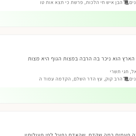
ים
הבן איש חי הלכות, פרשת כי תצא אות טו
הארץ הוא ניכר בה הרבה במצות הגוף היא מצות
ל
,
חגי תשרי
ים
הרב קוק, עץ הדר השלם, הקדמה עמוד ה
ה פעמים במה שקדם, שהאדם נפעל לפי פעולותיו