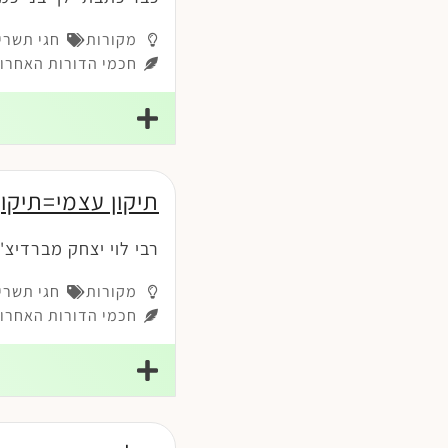
מקורות
חגי תשרי
חכמי הדורות האחרונ
תיקון עצמי=תיקו
רבי לוי יצחק מברדיצ'ב
מקורות
חגי תשרי
חכמי הדורות האחרונ