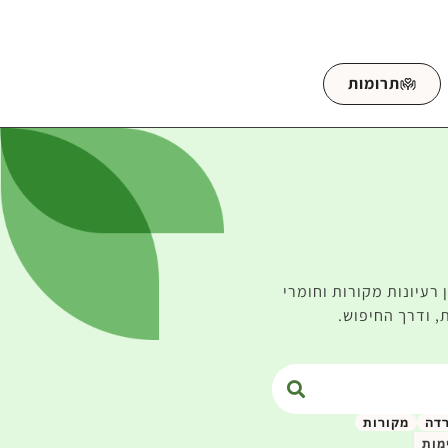
תרומות
רעיונות מקורות וחומרי
, ודרך החיפוש.
רדה
מקורות
מות