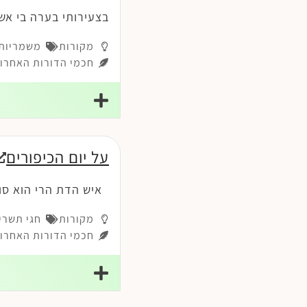
בצעירותי בערה בי אש
מקורות
משמריות-
חכמי הדורות האחרונ
על יום הכיפורים
איש הדת הרי הוא סוב
מקורות
חגי תשרי
חכמי הדורות האחרונ