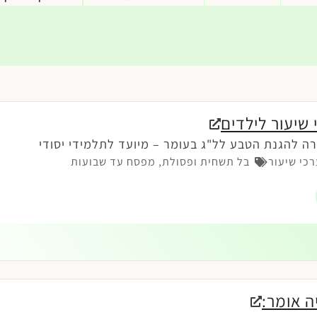
שיעור לילדים
ה להגנת הטבע לל"ג בעומר – מיועד לתלמידי יסודי
כי שיעור
בל תשחית ופסולת
,
מפסח עד שבועות
ה אומר: