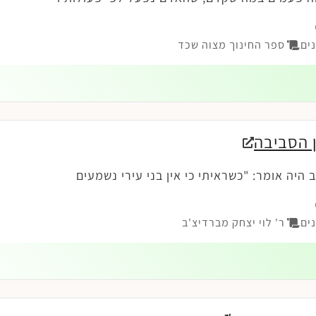
ים
ספר החינוך מצוה שכד
ן הסביבה
 היה אומר: "כשראיתי כי אין בני עירי נשמעים
ים
ר' לוי יצחק מברדיצ'ב