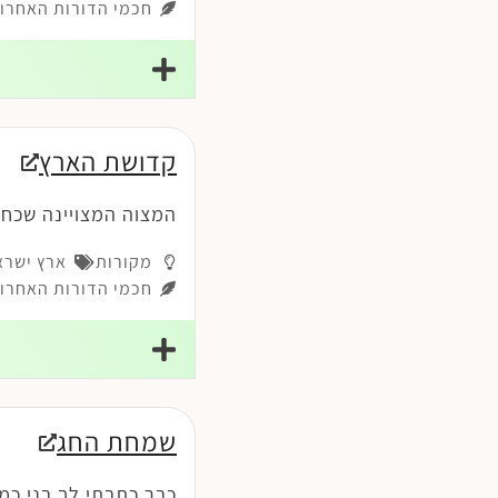
חכמי הדורות האחרונ
קדושת הארץ
המצוה המצויינה שכח 
מקורות
ארץ ישרא
חכמי הדורות האחרונ
שמחת החג
כבר כתבתי לך בני כמ