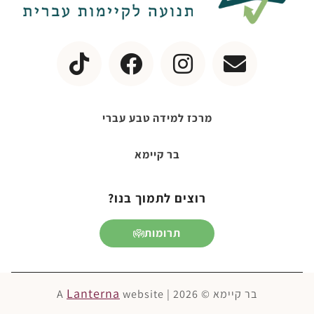
מרכז למידה טבע עברי
בר קיימא
רוצים לתמוך בנו?
תרומות
Lanterna
בר קיימא © 2026 | A
website