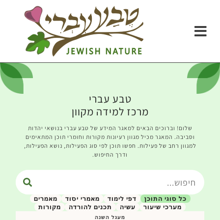
טבע עברי
מרכז למידה מקוון
שלום! וברוכים הבאים למאגר המידע של טבע עברי בנושאי יהדות
וסביבה. המאגר מכיל מגוון רעיונות מקורות וחומרי תוכן המתאימים
למגוון רחב של פעילות. חפשו תוכן לפי סוג הפעילות, נושא הפעילות,
ודרך החיפוש.
כל סוגי התוכן
דפי לימוד
מאמרי יסוד
מאמרים
מערכי שיעור
עשיה
תכנים להורדה
מקורות
מעגל השנה