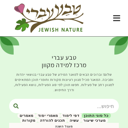
טבע עברי
מרכז למידה מקוון
שלום! וברוכים הבאים למאגר המידע של טבע עברי בנושאי יהדות
וסביבה. המאגר מכיל מגוון רעיונות מקורות וחומרי תוכן המתאימים
למגוון רחב של פעילות. חפשו תוכן לפי סוג הפעילות, נושא הפעילות,
ודרך החיפוש.
כל סוגי התוכן
דפי לימוד
מאמרי יסוד
מאמרים
מערכי שיעור
עשיה
תכנים להורדה
מקורות
מעגל השנה