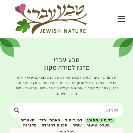
טבע עברי
מרכז למידה מקוון
שלום! וברוכים הבאים למאגר המידע של טבע עברי בנושאי יהדות
וסביבה. המאגר מכיל מגוון רעיונות מקורות וחומרי תוכן המתאימים
למגוון רחב של פעילות. חפשו תוכן לפי סוג הפעילות, נושא הפעילות,
ודרך החיפוש.
כל סוגי התוכן
דפי לימוד
מאמרי יסוד
מאמרים
מערכי שיעור
עשיה
תכנים להורדה
מקורות
מעגל השנה