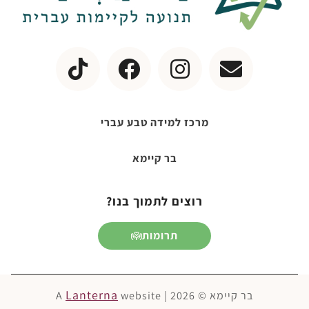
מרכז למידה טבע עברי
בר קיימא
רוצים לתמוך בנו?
תרומות
Lanterna
בר קיימא © 2026 | A
website